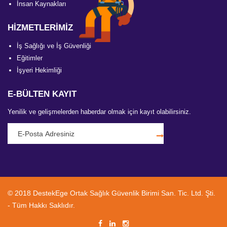
İnsan Kaynakları
HİZMETLERİMİZ
İş Sağlığı ve İş Güvenliği
Eğitimler
İşyeri Hekimliği
E-BÜLTEN KAYIT
Yenilik ve gelişmelerden haberdar olmak için kayıt olabilirsiniz.
© 2018 DestekEge Ortak Sağlık Güvenlik Birimi San. Tic. Ltd. Şti.
- Tüm Hakkı Saklıdır.