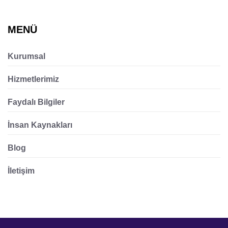
MENÜ
Kurumsal
Hizmetlerimiz
Faydalı Bilgiler
İnsan Kaynakları
Blog
İletişim